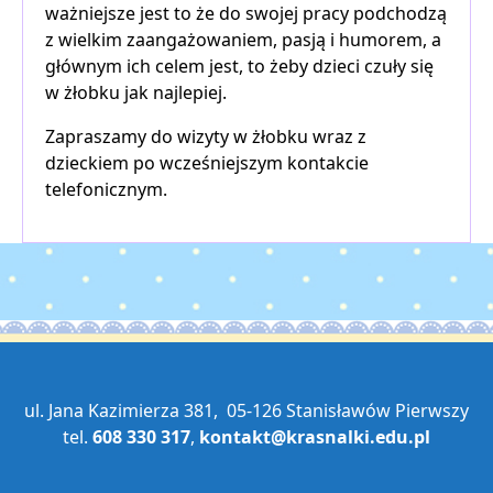
ważniejsze jest to że do swojej pracy podchodzą
z wielkim zaangażowaniem, pasją i humorem, a
głównym ich celem jest, to żeby dzieci czuły się
w żłobku jak najlepiej.
Zapraszamy do wizyty w żłobku wraz z
dzieckiem po wcześniejszym kontakcie
telefonicznym.
ul. Jana Kazimierza 381, 05-126 Stanisławów Pierwszy
tel.
608 330 317
,
kontakt@krasnalki.edu.pl