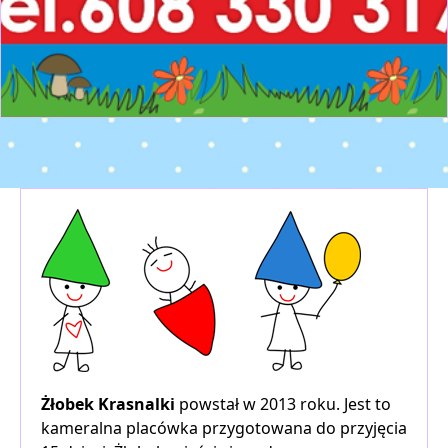
Żłobek Krasnalki
powstał w 2013 roku. Jest to
kameralna placówka przygotowana do przyjęcia